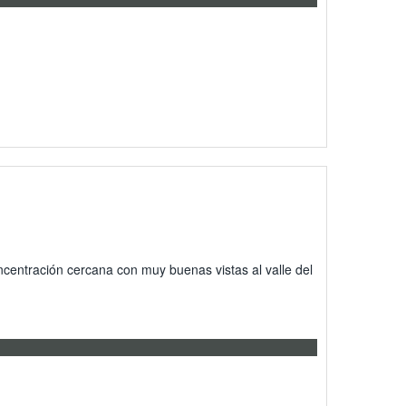
centración cercana con muy buenas vistas al valle del