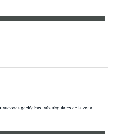
ormaciones geológicas más singulares de la zona.