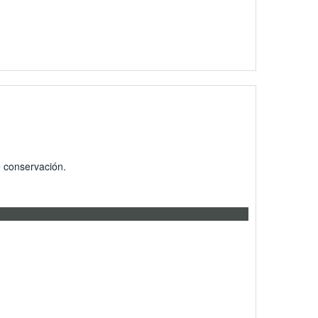
e conservación.