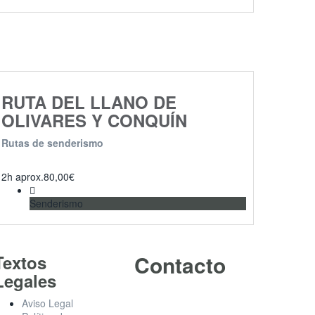
RUTA DEL LLANO DE
OLIVARES Y CONQUÍN
Rutas de senderismo
2h aprox.
80,00
€
Senderismo
Contacto
Textos
Legales
Aviso Legal