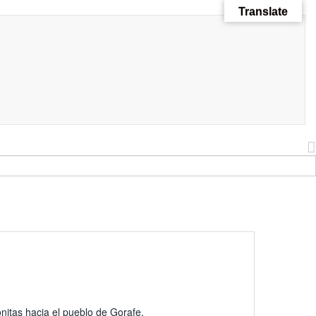
Translate
itas hacia el pueblo de Gorafe.