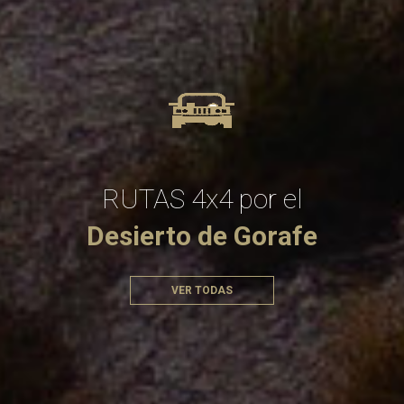
RUTAS 4x4 por el
Desierto de Gorafe
VER TODAS