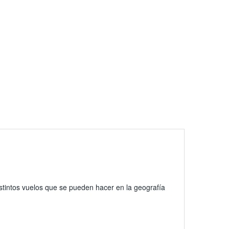
stintos vuelos que se pueden hacer en la geografía