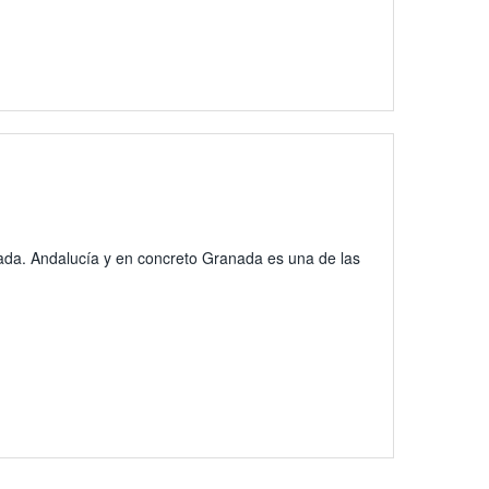
nada. Andalucía y en concreto Granada es una de las