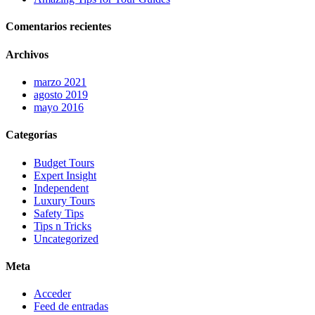
Comentarios recientes
Archivos
marzo 2021
agosto 2019
mayo 2016
Categorías
Budget Tours
Expert Insight
Independent
Luxury Tours
Safety Tips
Tips n Tricks
Uncategorized
Meta
Acceder
Feed de entradas