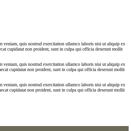
 veniam, quis nostrud exercitation ullamco laboris nisi ut aliquip ex
cat cupidatat non proident, sunt in culpa qui officia deserunt mollit
 veniam, quis nostrud exercitation ullamco laboris nisi ut aliquip ex
ecat cupidatat non proident, sunt in culpa qui officia deserunt mollit
 veniam, quis nostrud exercitation ullamco laboris nisi ut aliquip ex
ecat cupidatat non proident, sunt in culpa qui officia deserunt mollit