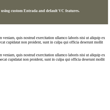
s using custom Entrada and default VC features.
 veniam, quis nostrud exercitation ullamco laboris nisi ut aliquip ex
cat cupidatat non proident, sunt in culpa qui officia deserunt mollit
 veniam, quis nostrud exercitation ullamco laboris nisi ut aliquip ex
ecat cupidatat non proident, sunt in culpa qui officia deserunt mollit