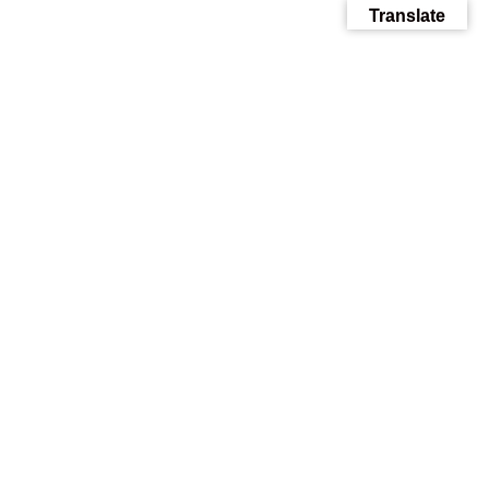
Translate