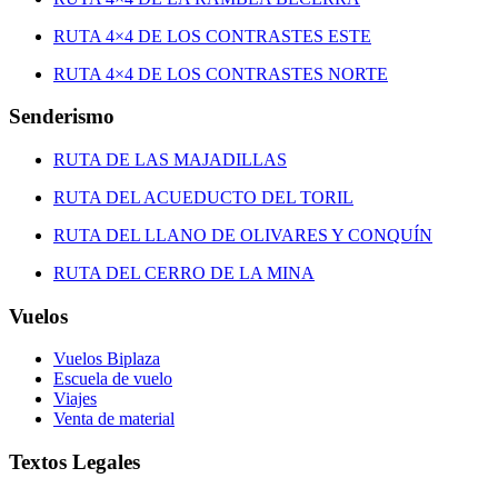
RUTA 4×4 DE LOS CONTRASTES ESTE
RUTA 4×4 DE LOS CONTRASTES NORTE
Senderismo
RUTA DE LAS MAJADILLAS
RUTA DEL ACUEDUCTO DEL TORIL
RUTA DEL LLANO DE OLIVARES Y CONQUÍN
RUTA DEL CERRO DE LA MINA
Vuelos
Vuelos Biplaza
Escuela de vuelo
Viajes
Venta de material
Textos Legales